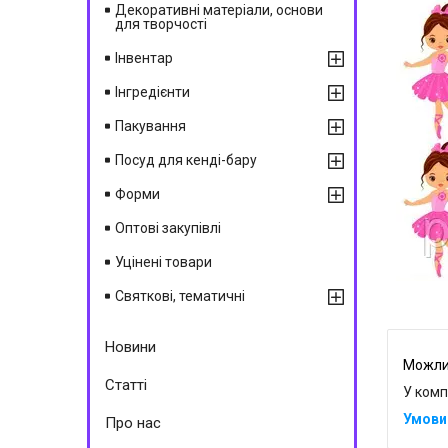
Декоративні матеріали, основи
для творчості
Інвентар
Інгредієнти
Пакування
Посуд для кенді-бару
Форми
Оптові закупівлі
Уцінені товари
Святкові, тематичні
Новини
Статті
У комп
Про нас