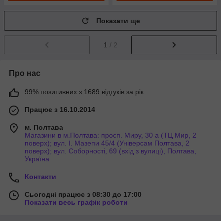
Показати ще
1
/ 2
Про нас
99% позитивних з 1689 відгуків за рік
Працює з 16.10.2014
м. Полтава
Магазини в м.Полтава: просп. Миру, 30 а (ТЦ Мир, 2
поверх); вул. І. Мазепи 45/4 (Універсам Полтава, 2
поверх); вул. Соборності, 69 (вхід з вулиці), Полтава,
Україна
Контакти
Сьогодні працює з 08:30 до 17:00
Показати весь графік роботи