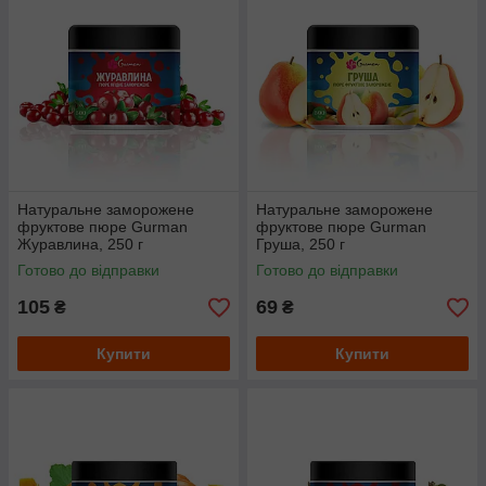
Натуральне заморожене
Натуральне заморожене
фруктове пюре Gurman
фруктове пюре Gurman
Журавлина, 250 г
Груша, 250 г
Готово до відправки
Готово до відправки
105
69
₴
₴
Купити
Купити