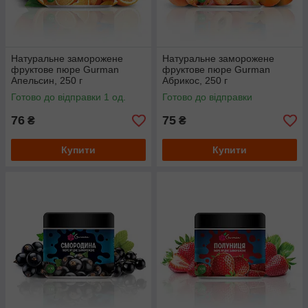
Натуральне заморожене
Натуральне заморожене
фруктове пюре Gurman
фруктове пюре Gurman
Апельсин, 250 г
Абрикос, 250 г
Готово до відправки 1 од.
Готово до відправки
76
75
₴
₴
Купити
Купити