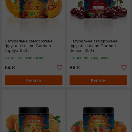
Натуральне заморожене
Натуральне заморожене
фруктове пюре Gurman
фруктове пюре Gurman
Гарбуз, 250 г
Вишня, 250 г
Готово до відправки
Готово до відправки
64
86
₴
₴
Купити
Купити