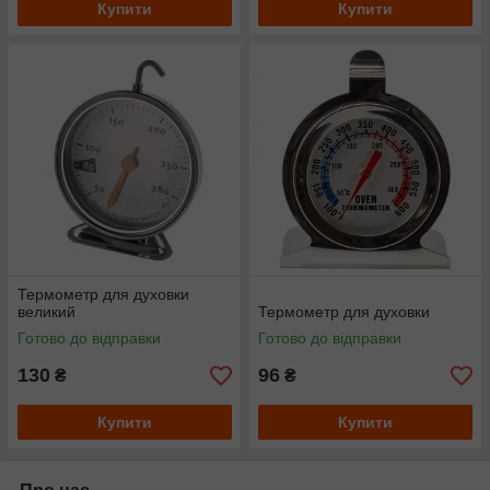
Купити
Купити
Термометр для духовки
великий
Термометр для духовки
Готово до відправки
Готово до відправки
130
96
₴
₴
Купити
Купити