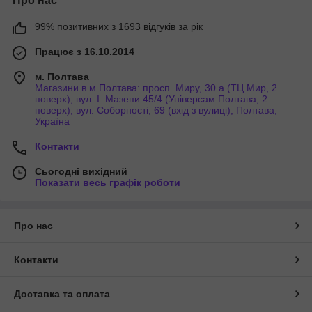
Про нас
99% позитивних з 1693 відгуків за рік
Працює з 16.10.2014
м. Полтава
Магазини в м.Полтава: просп. Миру, 30 а (ТЦ Мир, 2
поверх); вул. І. Мазепи 45/4 (Універсам Полтава, 2
поверх); вул. Соборності, 69 (вхід з вулиці), Полтава,
Україна
Контакти
Сьогодні вихідний
Показати весь графік роботи
Про нас
Контакти
Доставка та оплата