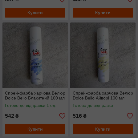
Купити
Купити
Спрей-фарба харчова Велюр
Спрей-фарба харчова Велюр
Dolce Bello Блакитний 100 мл
Dolce Bello Айворі 100 мл
Готово до відправки 1 од.
Готово до відправки
542
516
₴
₴
Купити
Купити