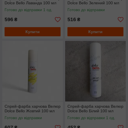
Dolce Bello Лаванда 100 мл
Dolce Bello Зелений 100 мл
Готово до відправки 1 од.
Готово до відправки
596
516
₴
₴
Купити
Купити
Спрей-фарба харчова Велюр
Спрей-фарба харчова Велюр
Dolce Bello Жовтий 100 мл
Dolce Bello Білий 100 мл
Готово до відправки
Готово до відправки 1 од.
607
452
₴
₴