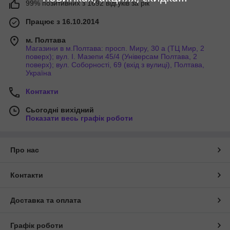
99% позитивних з 1692 відгуків за рік
Працює з 16.10.2014
м. Полтава
Магазини в м.Полтава: просп. Миру, 30 а (ТЦ Мир, 2
поверх); вул. І. Мазепи 45/4 (Універсам Полтава, 2
поверх); вул. Соборності, 69 (вхід з вулиці), Полтава,
Україна
Контакти
Сьогодні вихідний
Показати весь графік роботи
Про нас
Контакти
Доставка та оплата
Графік роботи