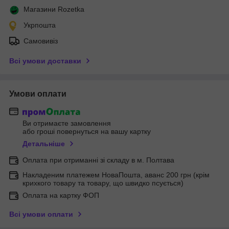
Магазини Rozetka
Укрпошта
Самовивіз
Всі умови доставки
Умови оплати
Ви отримаєте замовлення
або гроші повернуться на вашу картку
Детальніше
Оплата при отриманні зі складу в м. Полтава
Накладеним платежем НоваПошта, аванс 200 грн (крім
крихкого товару та товару, що швидко псується)
Оплата на картку ФОП
Всі умови оплати