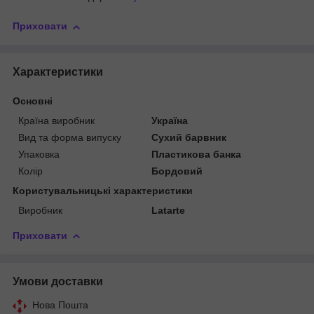
Приховати
Характеристики
Основні
Країна виробник
Україна
Вид та форма випуску
Сухий барвник
Упаковка
Пластикова банка
Колір
Бордовий
Користувальницькі характеристики
Виробник
Latarte
Приховати
Умови доставки
Нова Пошта