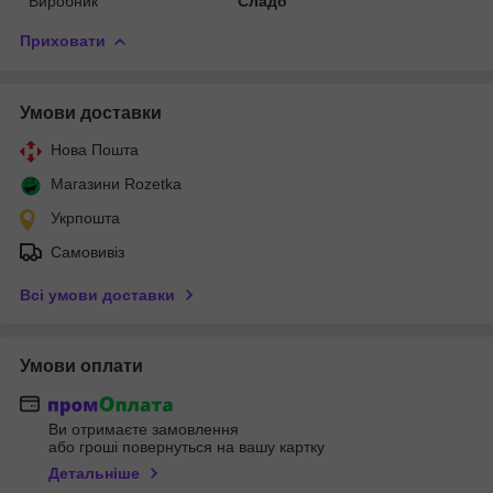
Виробник
Сладо
Приховати
Умови доставки
Нова Пошта
Магазини Rozetka
Укрпошта
Самовивіз
Всі умови доставки
Умови оплати
Ви отримаєте замовлення
або гроші повернуться на вашу картку
Детальніше