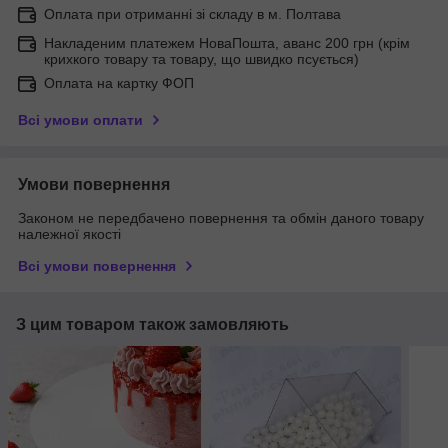
Оплата при отриманні зі складу в м. Полтава
Накладеним платежем НоваПошта, аванс 200 грн (крім
крихкого товару та товару, що швидко псується)
Оплата на картку ФОП
Всі умови оплати
Умови повернення
Законом не передбачено повернення та обмін даного товару
належної якості
Всі умови повернення
З цим товаром також замовляють