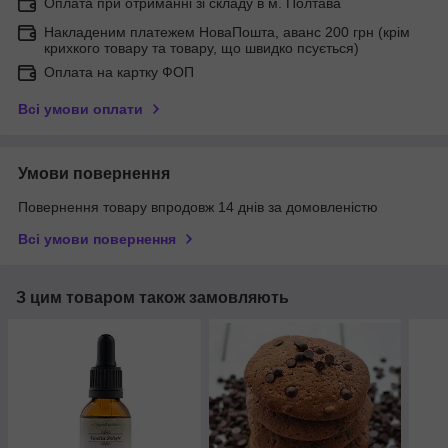
Оплата при отриманні зі складу в м. Полтава
Накладеним платежем НоваПошта, аванс 200 грн (крім
крихкого товару та товару, що швидко псується)
Оплата на картку ФОП
Всі умови оплати
Умови повернення
Повернення товару впродовж 14 днів за домовленістю
Всі умови повернення
З цим товаром також замовляють