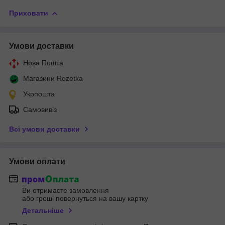
Приховати
Умови доставки
Нова Пошта
Магазини Rozetka
Укрпошта
Самовивіз
Всі умови доставки
Умови оплати
Ви отримаєте замовлення
або гроші повернуться на вашу картку
Детальніше