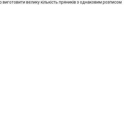
о виготовити велику кількість пряників з однаковим розписом