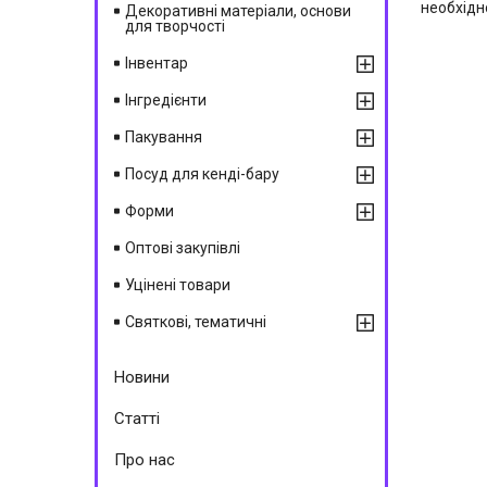
необхідн
Декоративні матеріали, основи
для творчості
Інвентар
Інгредієнти
Пакування
Посуд для кенді-бару
Форми
Оптові закупівлі
Уцінені товари
Святкові, тематичні
Новини
Статті
Про нас