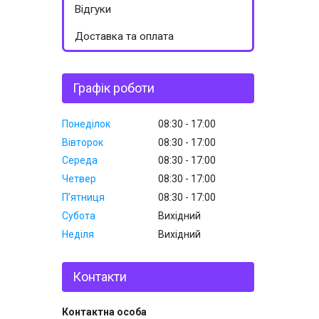
Відгуки
Доставка та оплата
Графік роботи
Понеділок
08:30
17:00
Вівторок
08:30
17:00
Середа
08:30
17:00
Четвер
08:30
17:00
Пʼятниця
08:30
17:00
Субота
Вихідний
Неділя
Вихідний
Контакти