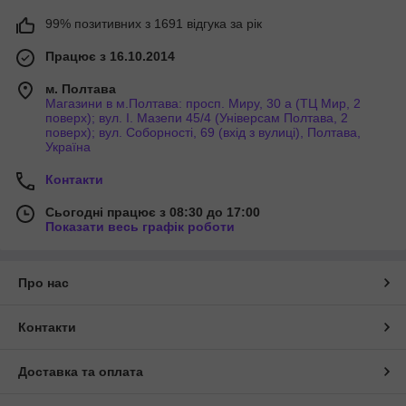
99% позитивних з 1691 відгука за рік
Працює з 16.10.2014
м. Полтава
Магазини в м.Полтава: просп. Миру, 30 а (ТЦ Мир, 2
поверх); вул. І. Мазепи 45/4 (Універсам Полтава, 2
поверх); вул. Соборності, 69 (вхід з вулиці), Полтава,
Україна
Контакти
Сьогодні працює з 08:30 до 17:00
Показати весь графік роботи
Про нас
Контакти
Доставка та оплата