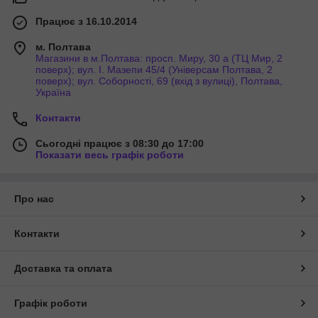
Працює з 16.10.2014
м. Полтава
Магазини в м.Полтава: просп. Миру, 30 а (ТЦ Мир, 2
поверх); вул. І. Мазепи 45/4 (Універсам Полтава, 2
поверх); вул. Соборності, 69 (вхід з вулиці), Полтава,
Україна
Контакти
Сьогодні працює з 08:30 до 17:00
Показати весь графік роботи
Про нас
Контакти
Доставка та оплата
Графік роботи