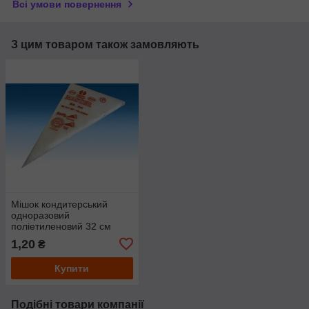
Всі умови повернення
З цим товаром також замовляють
Мішок кондитерський
одноразовий
поліетиленовий 32 см
,середній
1,20
₴
Купити
Подібні товари компанії