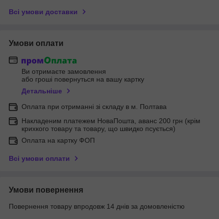
Всі умови доставки
Умови оплати
Ви отримаєте замовлення
або гроші повернуться на вашу картку
Детальніше
Оплата при отриманні зі складу в м. Полтава
Накладеним платежем НоваПошта, аванс 200 грн (крім
крихкого товару та товару, що швидко псується)
Оплата на картку ФОП
Всі умови оплати
Умови повернення
Повернення товару впродовж 14 днів за домовленістю