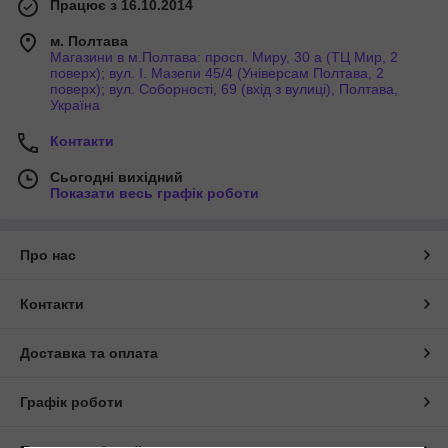
Працює з 16.10.2014
м. Полтава
Магазини в м.Полтава: просп. Миру, 30 а (ТЦ Мир, 2
поверх); вул. І. Мазепи 45/4 (Універсам Полтава, 2
поверх); вул. Соборності, 69 (вхід з вулиці), Полтава,
Україна
Контакти
Сьогодні вихідний
Показати весь графік роботи
Про нас
Контакти
Доставка та оплата
Графік роботи