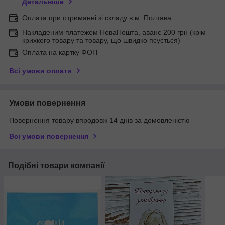
Детальніше
Оплата при отриманні зі складу в м. Полтава
Накладеним платежем НоваПошта, аванс 200 грн (крім
крихкого товару та товару, що швидко псується)
Оплата на картку ФОП
Всі умови оплати
Умови повернення
Повернення товару впродовж 14 днів за домовленістю
Всі умови повернення
Подібні товари компанії