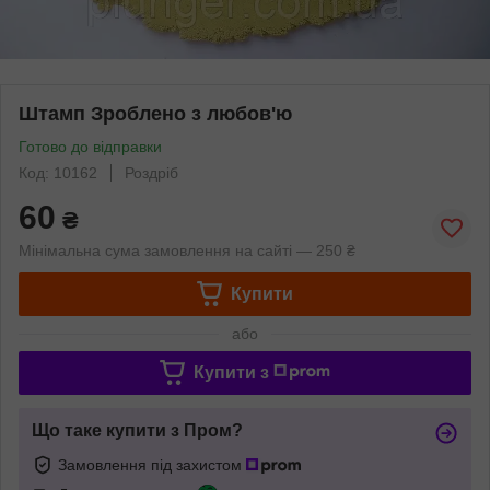
Штамп Зроблено з любов'ю
Готово до відправки
Код: 10162
Роздріб
60
₴
Мінімальна сума замовлення на сайті — 250 ₴
Купити
або
Купити з
Що таке купити з Пром?
Замовлення під захистом