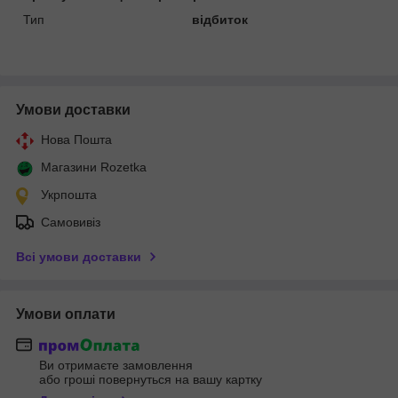
Тип
відбиток
Умови доставки
Нова Пошта
Магазини Rozetka
Укрпошта
Самовивіз
Всі умови доставки
Умови оплати
Ви отримаєте замовлення
або гроші повернуться на вашу картку