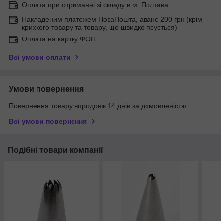
Оплата при отриманні зі складу в м. Полтава
Накладеним платежем НоваПошта, аванс 200 грн (крім
крихкого товару та товару, що швидко псується)
Оплата на картку ФОП
Всі умови оплати
Умови повернення
Повернення товару впродовж 14 днів за домовленістю
Всі умови повернення
Подібні товари компанії