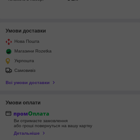
Умови доставки
Нова Пошта
Магазини Rozetka
Укрпошта
Самовивіз
Всі умови доставки
Умови оплати
Ви отримаєте замовлення
або гроші повернуться на вашу картку
Детальніше