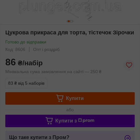
Цукрова прикраса для торта, тістечок Зірочки
Готово до відправки
Код: 8606
Опт і роздріб
86
₴/набір
Мінімальна сума замовлення на сайті — 250 ₴
83 ₴
від 5 наборів
Купити
або
Купити з
Що таке купити з Пром?