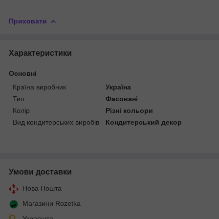
Приховати
Характеристики
Основні
Країна виробник
Україна
Тип
Фасовані
Колір
Різні кольори
Вид кондитерських виробів
Кондитерський декор
Умови доставки
Нова Пошта
Магазини Rozetka
Укрпошта