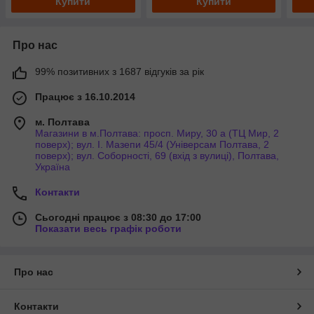
Купити
Купити
Про нас
99% позитивних з 1687 відгуків за рік
Працює з 16.10.2014
м. Полтава
Магазини в м.Полтава: просп. Миру, 30 а (ТЦ Мир, 2
поверх); вул. І. Мазепи 45/4 (Універсам Полтава, 2
поверх); вул. Соборності, 69 (вхід з вулиці), Полтава,
Україна
Контакти
Сьогодні працює з 08:30 до 17:00
Показати весь графік роботи
Про нас
Контакти