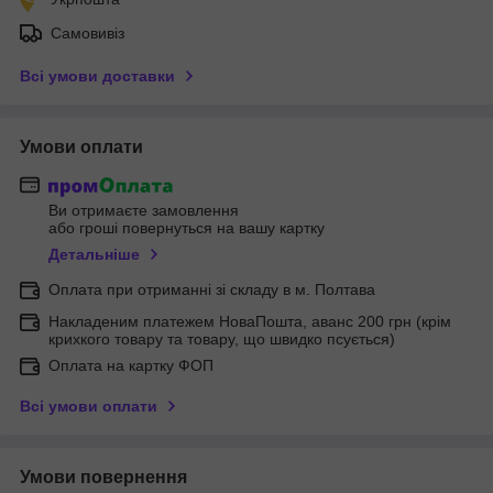
Самовивіз
Всі умови доставки
Умови оплати
Ви отримаєте замовлення
або гроші повернуться на вашу картку
Детальніше
Оплата при отриманні зі складу в м. Полтава
Накладеним платежем НоваПошта, аванс 200 грн (крім
крихкого товару та товару, що швидко псується)
Оплата на картку ФОП
Всі умови оплати
Умови повернення