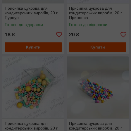
Присипка цукрова для
Присипка цукрова для
кондитерських виробів, 20 г
кондитерських виробів, 20 г
Пурпур
Принцеса
Готово до відправки
Готово до відправки
18
20
₴
₴
Купити
Купити
Присипка цукрова для
Присипка цукрова для
кондитерських виробів, 20 г
кондитерських виробів, 20 г