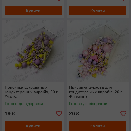
Купити
Купити
Присипка цукрова для
Присипка цукрова для
кондитерських виробів, 20 г
кондитерських виробів, 20 г
Фіалка
Фламінго
Готово до відправки
Готово до відправки
19
26
₴
₴
Купити
Купити