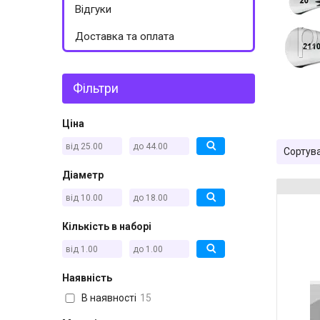
Відгуки
Доставка та оплата
Фільтри
Ціна
Діаметр
Кількість в наборі
Наявність
В наявності
15