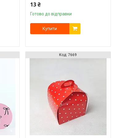
13 ₴
Готово до відправки
Купити
7669