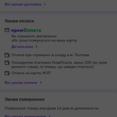
Всі умови доставки
Умови оплати
Ви отримаєте замовлення
або гроші повернуться на вашу картку
Детальніше
Оплата при отриманні зі складу в м. Полтава
Накладеним платежем НоваПошта, аванс 200 грн (крім
крихкого товару та товару, що швидко псується)
Оплата на картку ФОП
Всі умови оплати
Умови повернення
Повернення товару впродовж 14 днів за домовленістю
Всі умови повернення