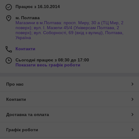
Працює з 16.10.2014
м. Полтава
Магазини в м.Полтава: просп. Миру, 30 а (ТЦ Мир, 2
поверх); вул. І. Мазепи 45/4 (Універсам Полтава, 2
поверх); вул. Соборності, 69 (вхід з вулиці), Полтава,
Україна
Контакти
Сьогодні працює з 08:30 до 17:00
Показати весь графік роботи
Про нас
Контакти
Доставка та оплата
Графік роботи