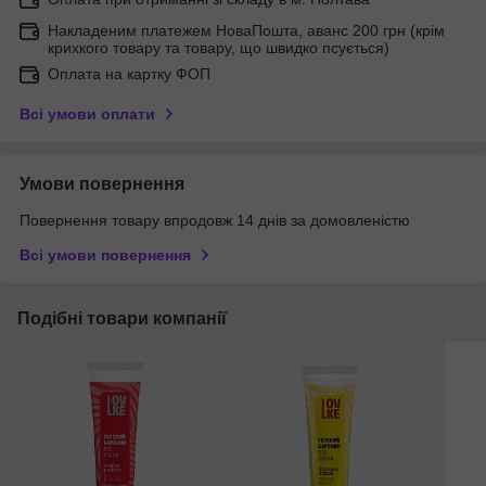
Накладеним платежем НоваПошта, аванс 200 грн (крім
крихкого товару та товару, що швидко псується)
Оплата на картку ФОП
Всі умови оплати
Умови повернення
Повернення товару впродовж 14 днів за домовленістю
Всі умови повернення
Подібні товари компанії