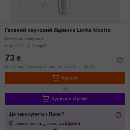
Гелевий харчовий барвник Lovke Мохіто
Готово до відправки
Код: 21111
Роздріб
73
₴
Мінімальна сума замовлення на сайті — 250 ₴
Купити
або
Купити з
Що таке купити з Пром?
Замовлення під захистом