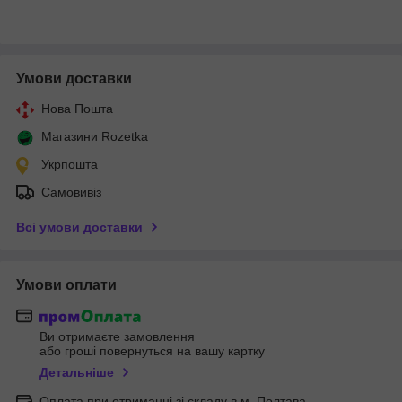
Умови доставки
Нова Пошта
Магазини Rozetka
Укрпошта
Самовивіз
Всі умови доставки
Умови оплати
Ви отримаєте замовлення
або гроші повернуться на вашу картку
Детальніше
Оплата при отриманні зі складу в м. Полтава