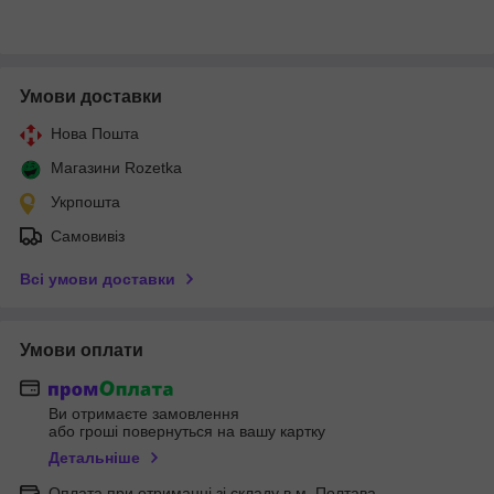
Умови доставки
Нова Пошта
Магазини Rozetka
Укрпошта
Самовивіз
Всі умови доставки
Умови оплати
Ви отримаєте замовлення
або гроші повернуться на вашу картку
Детальніше
Оплата при отриманні зі складу в м. Полтава