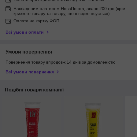
Накладеним платежем НоваПошта, аванс 200 грн (крім
крихкого товару та товару, що швидко псується)
Оплата на картку ФОП
Всі умови оплати
Умови повернення
Повернення товару впродовж 14 днів за домовленістю
Всі умови повернення
Подібні товари компанії