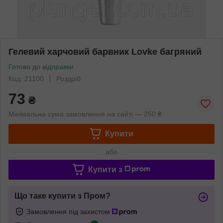
Гелевий харчовий барвник Lovke багряний
Готово до відправки
Код: 21100
Роздріб
73
₴
Мінімальна сума замовлення на сайті — 250 ₴
Купити
або
Купити з
Що таке купити з Пром?
Замовлення під захистом