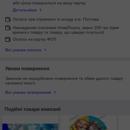
або гроші повернуться на вашу картку
Детальніше
Оплата при отриманні зі складу в м. Полтава
Накладеним платежем НоваПошта, аванс 200 грн (крім
крихкого товару та товару, що швидко псується)
Оплата на картку ФОП
Всі умови оплати
Умови повернення
Законом не передбачено повернення та обмін даного товару
належної якості
Всі умови повернення
Подібні товари компанії