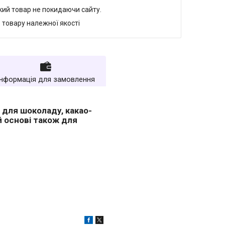
який товар не покидаючи сайту.
 товару належної якості
Інформація для замовлення
 для шоколаду, какао-
ій основі також для