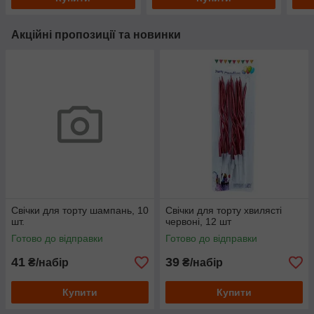
Акційні пропозиції та новинки
Свічки для торту шампань, 10
Свічки для торту хвилясті
шт.
червоні, 12 шт
Готово до відправки
Готово до відправки
41
39
₴/набір
₴/набір
Купити
Купити