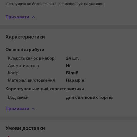
инструкцию по безопасности, размещенную на упаковке.
Приховати
Характеристики
Основні атрибути
Кількість свічок в наборі
24 шт.
Ароматизована
Ні
Колір
Білий
Матеріал виготовлення
Парафін
Користувальницькі характеристики
Вид свічки
для святкових тортів
Приховати
Умови доставки