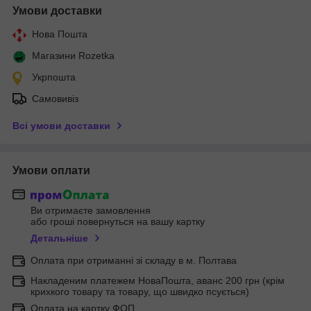
Умови доставки
Нова Пошта
Магазини Rozetka
Укрпошта
Самовивіз
Всі умови доставки
Умови оплати
Ви отримаєте замовлення
або гроші повернуться на вашу картку
Детальніше
Оплата при отриманні зі складу в м. Полтава
Накладеним платежем НоваПошта, аванс 200 грн (крім
крихкого товару та товару, що швидко псується)
Оплата на картку ФОП