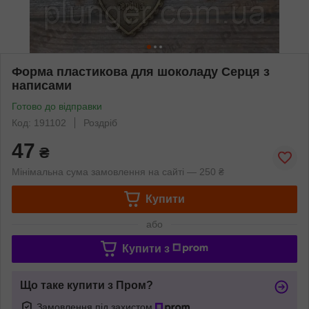
Форма пластикова для шоколаду Серця з
написами
Готово до відправки
Код: 191102
Роздріб
47
₴
Мінімальна сума замовлення на сайті — 250 ₴
Купити
або
Купити з
Що таке купити з Пром?
Замовлення під захистом