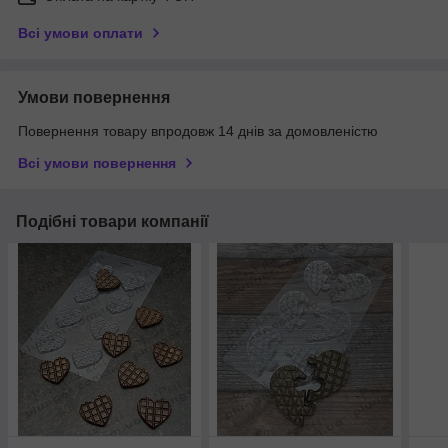
Всі умови оплати
Умови повернення
Повернення товару впродовж 14 днів за домовленістю
Всі умови повернення
Подібні товари компанії