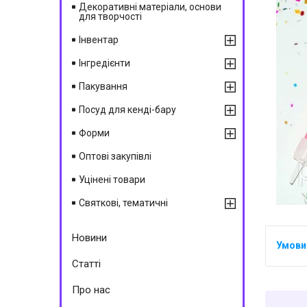
Декоративні матеріали, основи
для творчості
Інвентар
Інгредієнти
Пакування
Посуд для кенді-бару
Форми
Оптові закупівлі
Уцінені товари
Святкові, тематичні
Новини
Статті
Про нас