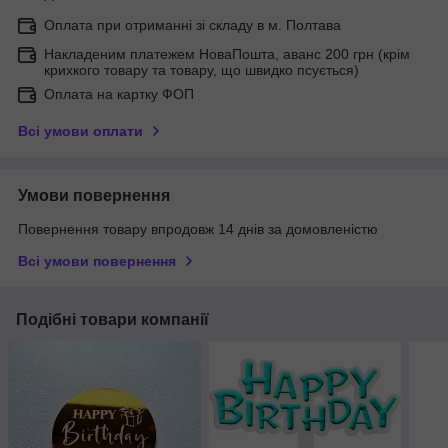
Оплата при отриманні зі складу в м. Полтава
Накладеним платежем НоваПошта, аванс 200 грн (крім
крихкого товару та товару, що швидко псується)
Оплата на картку ФОП
Всі умови оплати
Умови повернення
Повернення товару впродовж 14 днів за домовленістю
Всі умови повернення
Подібні товари компанії