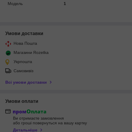
Модель
1
Умови доставки
Нова Пошта
Магазини Rozetka
Укрпошта
Самовивіз
Всі умови доставки
Умови оплати
Ви отримаєте замовлення
або гроші повернуться на вашу картку
Детальніше