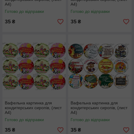
А4)
А4)
Готово до відправки
Готово до відправки
35
35
₴
₴
Вафельна картинка для
Вафельна картинка для
кондитерських сиропів, (лист
кондитерських сиропів, (лист
А4)
А4)
Готово до відправки
Готово до відправки
35
35
₴
₴