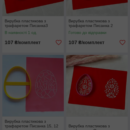
Вирубка пластикова з
Вирубка пластикова з
трафаретом Писанка3
трафаретом Писанка 2
В наявності 1 од.
Готово до відправки
107
107
₴/комплект
₴/комплект
Вирубка пластикова з
трафаретом Писанка 15, 12
Вирубка пластикова з