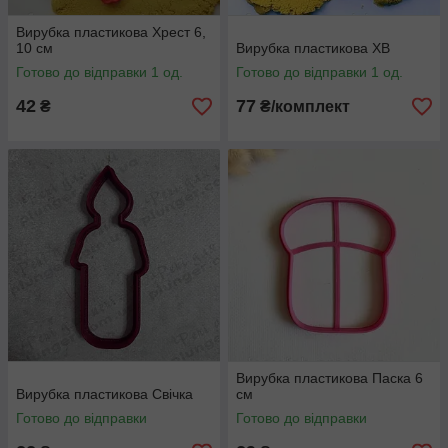
Вирубка пластикова Хрест 6,
10 см
Вирубка пластикова ХВ
Готово до відправки 1 од.
Готово до відправки 1 од.
42
77
₴
₴/комплект
Вирубка пластикова Паска 6
Вирубка пластикова Свічка
см
Готово до відправки
Готово до відправки