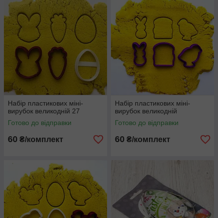
Набір пластикових міні-
Набір пластикових міні-
вирубок великодній 27
вирубок великодній
Готово до відправки
Готово до відправки
60
60
₴/комплект
₴/комплект