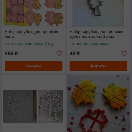
Набір вирубок для пряників
Набір вирубок для пряників
Квіти
Букет тюльпанів, 16 см
Готово до відправки 1 од.
Готово до відправки
288
48
₴
₴
Купити
Купити