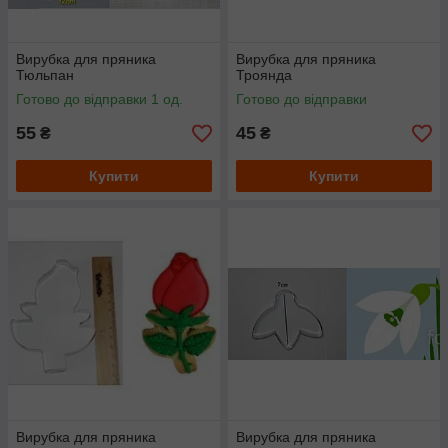
Вирубка для пряника
Вирубка для пряника
Тюльпан
Троянда
Готово до відправки 1 од.
Готово до відправки
55
45
₴
₴
Купити
Купити
Вирубка для пряника
Вирубка для пряника