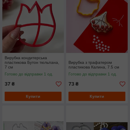
Вирубка кондитерська
пластикова Бутон тюльпана,
Вирубка з трафатером
7 см
пластикова Калина, 7.5 см
Готово до відправки 1 од.
Готово до відправки 1 од.
37
73
₴
₴
Купити
Купити