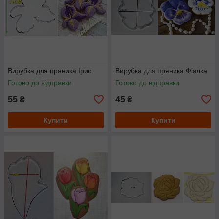
Вирубка для пряника Ірис
Вирубка для пряника Фіалка
Готово до відправки
Готово до відправки
55
45
₴
₴
Купити
Купити